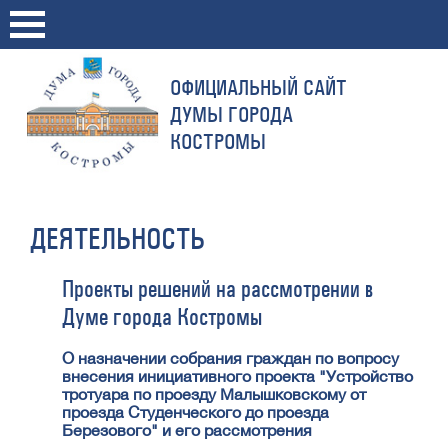
ОФИЦИАЛЬНЫЙ САЙТ
ДУМЫ ГОРОДА
КОСТРОМЫ
ДЕЯТЕЛЬНОСТЬ
Проекты решений на рассмотрении в
Думе города Костромы
О назначении собрания граждан по вопросу
внесения инициативного проекта "Устройство
тротуара по проезду Малышковскому от
проезда Студенческого до проезда
Березового" и его рассмотрения