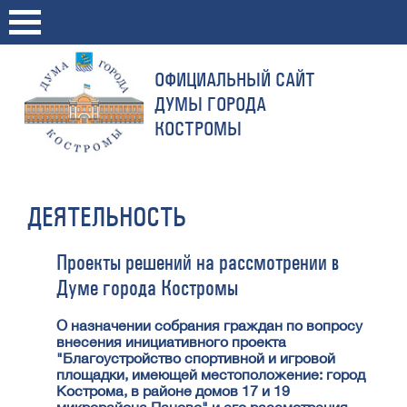
ОФИЦИАЛЬНЫЙ САЙТ
ДУМЫ ГОРОДА
КОСТРОМЫ
ДЕЯТЕЛЬНОСТЬ
Проекты решений на рассмотрении в
Думе города Костромы
О назначении собрания граждан по вопросу
внесения инициативного проекта
"Благоустройство спортивной и игровой
площадки, имеющей местоположение: город
Кострома, в районе домов 17 и 19