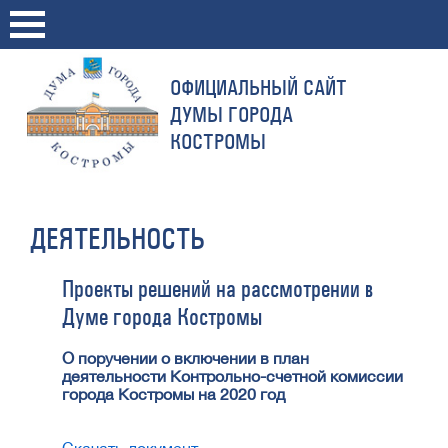
ОФИЦИАЛЬНЫЙ САЙТ
ДУМЫ ГОРОДА
КОСТРОМЫ
ДЕЯТЕЛЬНОСТЬ
Проекты решений на рассмотрении в
Думе города Костромы
О поручении о включении в план
деятельности Контрольно-счетной комиссии
города Костромы на 2020 год