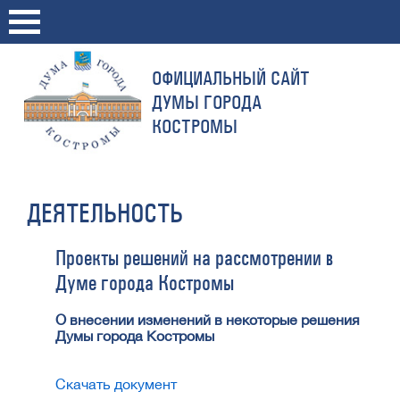
ОФИЦИАЛЬНЫЙ САЙТ
ДУМЫ ГОРОДА
КОСТРОМЫ
ДЕЯТЕЛЬНОСТЬ
Проекты решений на рассмотрении в
Думе города Костромы
О внесении изменений в некоторые решения
Думы города Костромы
Скачать документ