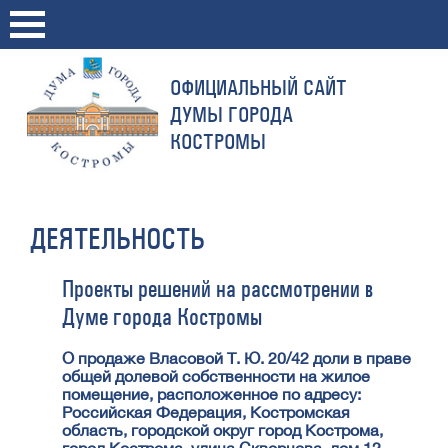
ОФИЦИАЛЬНЫЙ САЙТ
ДУМЫ ГОРОДА
КОСТРОМЫ
ДЕЯТЕЛЬНОСТЬ
Проекты решений на рассмотрении в
Думе города Костромы
О продаже Власовой Т. Ю. 20/42 доли в праве
общей долевой собственности на жилое
помещение, расположенное по адресу:
Российская Федерация, Костромская
область, городской округ город Кострома,