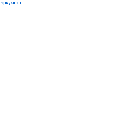
 документ