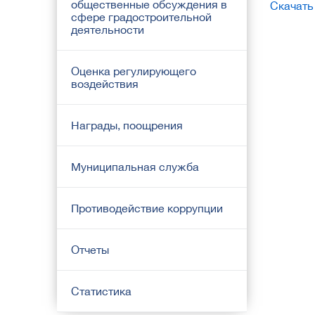
общественные обсуждения в
Скачать
сфере градостроительной
деятельности
Оценка регулирующего
воздействия
Награды, поощрения
Муниципальная служба
Противодействие коррупции
Отчеты
Статистика