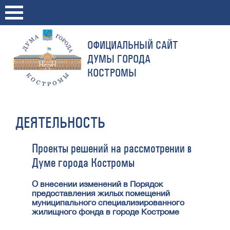
ОФИЦИАЛЬНЫЙ САЙТ
ДУМЫ ГОРОДА
КОСТРОМЫ
ДЕЯТЕЛЬНОСТЬ
Проекты решений на рассмотрении в
Думе города Костромы
О внесении изменений в Порядок
предоставления жилых помещений
муниципального специализированного
жилищного фонда в городе Костроме