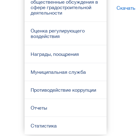
общественные обсуждения в
сфере градостроительной
Скачать
деятельности
Оценка регулирующего
воздействия
Награды, поощрения
Муниципальная служба
Противодействие коррупции
Отчеты
Статистика