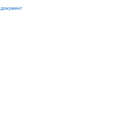
 документ