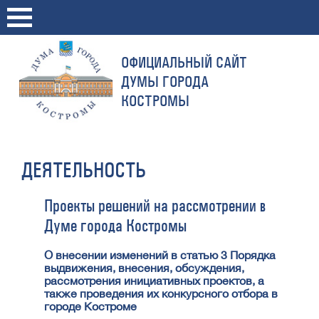
ОФИЦИАЛЬНЫЙ САЙТ
ДУМЫ ГОРОДА
КОСТРОМЫ
ДЕЯТЕЛЬНОСТЬ
Проекты решений на рассмотрении в
Думе города Костромы
О внесении изменений в статью 3 Порядка
выдвижения, внесения, обсуждения,
рассмотрения инициативных проектов, а
также проведения их конкурсного отбора в
городе Костроме