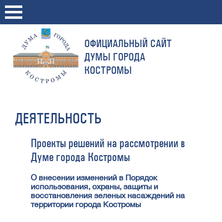
ОФИЦИАЛЬНЫЙ САЙТ
ДУМЫ ГОРОДА
КОСТРОМЫ
ДЕЯТЕЛЬНОСТЬ
Проекты решений на рассмотрении в
Думе города Костромы
О внесении изменений в Порядок
использования, охраны, защиты и
восстановления зеленых насаждений на
территории города Костромы