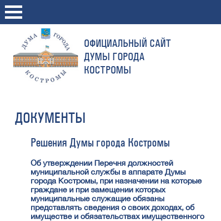
ОФИЦИАЛЬНЫЙ САЙТ
ДУМЫ ГОРОДА
КОСТРОМЫ
ДОКУМЕНТЫ
Решения Думы города Костромы
Об утверждении Перечня должностей
муниципальной службы в аппарате Думы
города Костромы, при назначении на которые
граждане и при замещении которых
муниципальные служащие обязаны
представлять сведения о своих доходах, об
имуществе и обязательствах имущественного