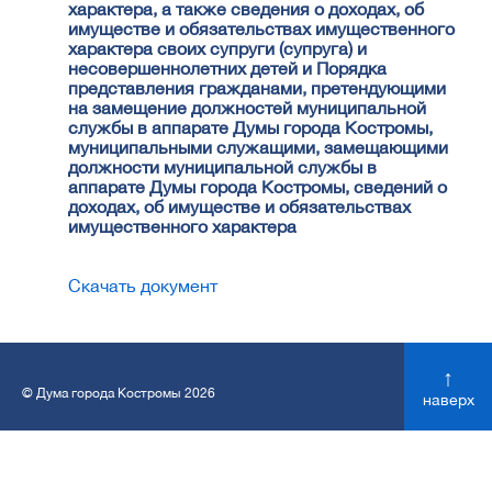
характера, а также сведения о доходах, об
имуществе и обязательствах имущественного
характера своих супруги (супруга) и
несовершеннолетних детей и Порядка
представления гражданами, претендующими
на замещение должностей муниципальной
службы в аппарате Думы города Костромы,
муниципальными служащими, замещающими
должности муниципальной службы в
аппарате Думы города Костромы, сведений о
доходах, об имуществе и обязательствах
имущественного характера
Скачать документ
↑
© Дума города Костромы 2026
наверх