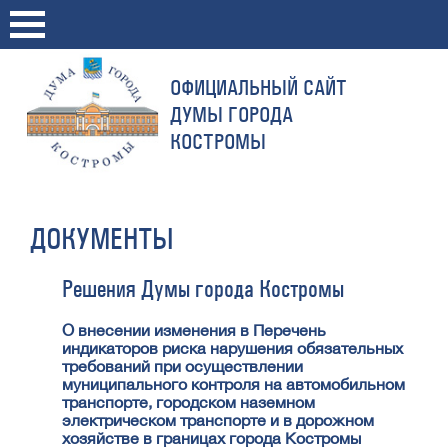
ОФИЦИАЛЬНЫЙ САЙТ
ДУМЫ ГОРОДА
КОСТРОМЫ
ДОКУМЕНТЫ
Решения Думы города Костромы
О внесении изменения в Перечень
индикаторов риска нарушения обязательных
требований при осуществлении
муниципального контроля на автомобильном
транспорте, городском наземном
электрическом транспорте и в дорожном
хозяйстве в границах города Костромы