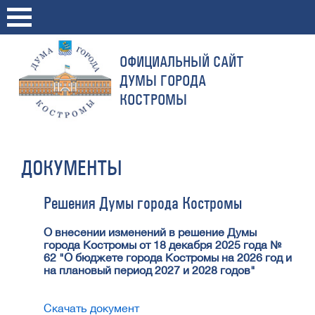
ОФИЦИАЛЬНЫЙ САЙТ
ДУМЫ ГОРОДА
КОСТРОМЫ
ДОКУМЕНТЫ
Решения Думы города Костромы
О внесении изменений в решение Думы
города Костромы от 18 декабря 2025 года №
62 "О бюджете города Костромы на 2026 год и
на плановый период 2027 и 2028 годов"
Скачать документ