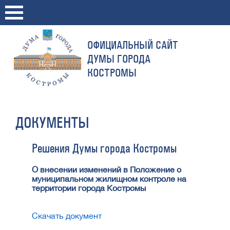
ОФИЦИАЛЬНЫЙ САЙТ
ДУМЫ ГОРОДА
КОСТРОМЫ
ДОКУМЕНТЫ
Решения Думы города Костромы
О внесении изменений в Положение о
муниципальном жилищном контроле на
территории города Костромы
Скачать документ