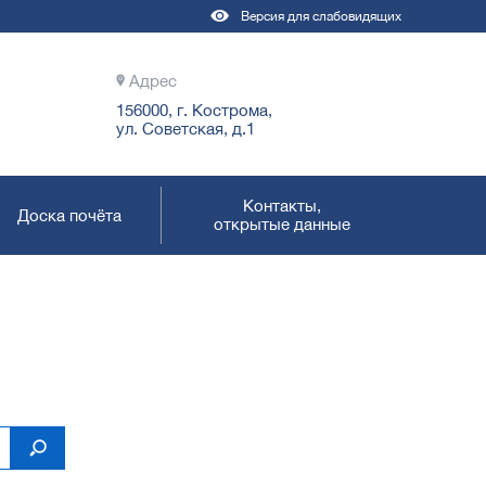
Версия для слабовидящих
Адрес
156000, г. Кострома,
ул. Советская, д.1
Контакты,
Доска почёта
открытые данные