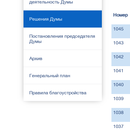
деятельность Думы
Номер
Решения Думы
1045
Постановления председателя
Думы
1043
1042
Архив
1041
Генеральный план
1040
Правила благоустройства
1039
1038
1037