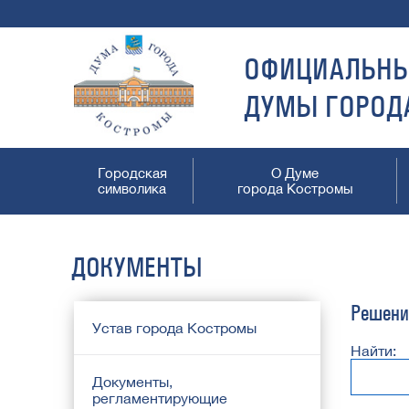
ОФИЦИАЛЬНЫ
ДУМЫ ГОРОД
Городская
О Думе
символика
города Костромы
ДОКУМЕНТЫ
Решени
Устав города Костромы
Найти:
Документы,
регламентирующие