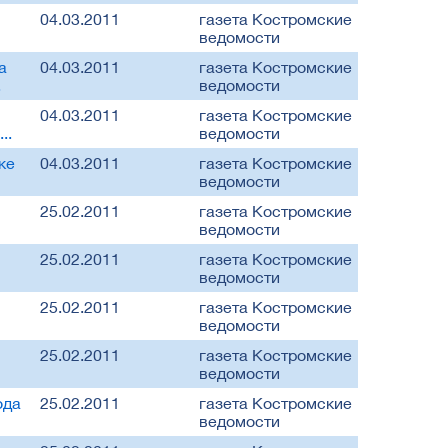
04.03.2011
газета Костромские
ведомости
а
04.03.2011
газета Костромские
.
ведомости
04.03.2011
газета Костромские
..
ведомости
ке
04.03.2011
газета Костромские
ведомости
25.02.2011
газета Костромские
ведомости
25.02.2011
газета Костромские
ведомости
25.02.2011
газета Костромские
ведомости
25.02.2011
газета Костромские
ведомости
ода
25.02.2011
газета Костромские
ведомости