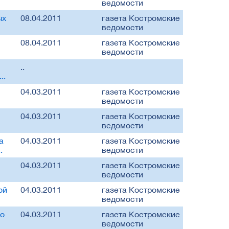
ведомости
ых
08.04.2011
газета Костромские
ведомости
08.04.2011
газета Костромские
ведомости
..
..
04.03.2011
газета Костромские
ведомости
04.03.2011
газета Костромские
ведомости
а
04.03.2011
газета Костромские
.
ведомости
04.03.2011
газета Костромские
ведомости
ой
04.03.2011
газета Костромские
ведомости
 о
04.03.2011
газета Костромские
ведомости