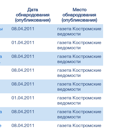
Дата
Место
обнародования
обнародования
(опубликования)
(опубликования)
мы
08.04.2011
газета Костромские
ведомости
01.04.2011
газета Костромские
ведомости
а
08.04.2011
газета Костромские
.
ведомости
08.04.2011
газета Костромские
ведомости
08.04.2011
газета Костромские
ведомости
01.04.2011
газета Костромские
ведомости
а
08.04.2011
газета Костромские
.
ведомости
е
08.04.2011
газета Костромские