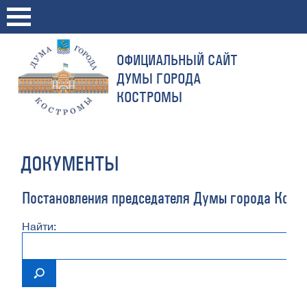
ОФИЦИАЛЬНЫЙ САЙТ
ДУМЫ ГОРОДА
КОСТРОМЫ
ДОКУМЕНТЫ
Постановления председателя Думы города Кост
Найти: