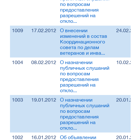
по вопросам
предоставления
разрешений на
откло...
1009
17.02.2012
О внесении
24.02.201
изменений в состав
Координационного
совета по делам
ветеранов и инва...
1004
08.02.2012
О назначении
10.02.201
публичных слушаний
по вопросам
предоставления
разрешений на
откло...
1003
19.01.2012
О назначении
20.01.201
публичных слушаний
по вопросам
предоставления
разрешений на
откло...
1002
16.01.2012
Об объявлении
20.01.201