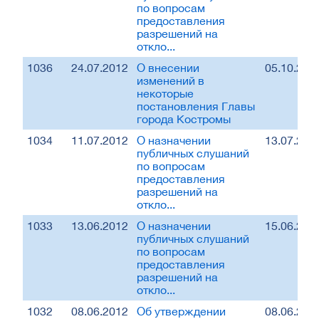
по вопросам
предоставления
разрешений на
откло...
1036
24.07.2012
О внесении
05.10.201
изменений в
некоторые
постановления Главы
города Костромы
1034
11.07.2012
О назначении
13.07.201
публичных слушаний
по вопросам
предоставления
разрешений на
откло...
1033
13.06.2012
О назначении
15.06.201
публичных слушаний
по вопросам
предоставления
разрешений на
откло...
1032
08.06.2012
Об утверждении
08.06.201