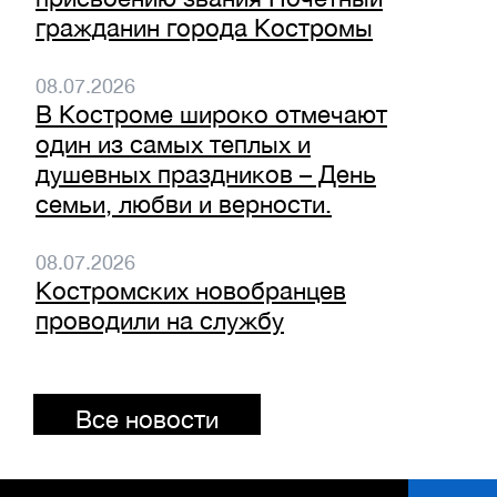
гражданин города Костромы
08.07.2026
В Костроме широко отмечают
один из самых теплых и
душевных праздников – День
семьи, любви и верности.
08.07.2026
Костромских новобранцев
проводили на службу
Все новости