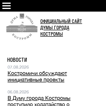
ОФИЦИАЛЬНЫЙ САЙТ
ДУМЫ ГОРОДА
КОСТРОМЫ
НОВОСТИ
07.08.2026
Костромичи обсуждают
инициативные проекты
06.08.2026
В Думу города Костромы
поступило ходатайство о