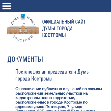
ОФИЦИАЛЬНЫЙ САЙТ
ДУМЫ ГОРОДА
КОСТРОМЫ
ДОКУМЕНТЫ
Постановления председателя Думы
города Костромы
О назначении публичных слушаний по схемам
расположения земельных участков на
кадастровом плане территории,
расположенных в городе Костроме по
адресам: улица Пятницкая, 7, улица