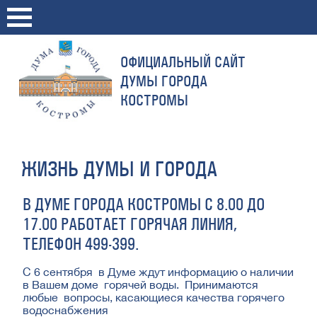
ОФИЦИАЛЬНЫЙ САЙТ
ДУМЫ ГОРОДА
КОСТРОМЫ
ЖИЗНЬ ДУМЫ И ГОРОДА
В ДУМЕ ГОРОДА КОСТРОМЫ С 8.00 ДО
17.00 РАБОТАЕТ ГОРЯЧАЯ ЛИНИЯ,
ТЕЛЕФОН 499-399.
С 6 сентября в Думе ждут информацию о наличии
в Вашем доме горячей воды. Принимаются
любые вопросы, касающиеся качества горячего
водоснабжения