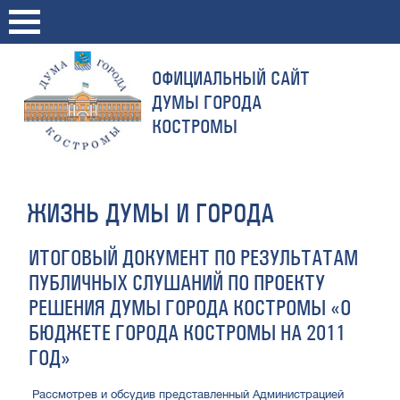
ОФИЦИАЛЬНЫЙ САЙТ
ДУМЫ ГОРОДА
КОСТРОМЫ
ЖИЗНЬ ДУМЫ И ГОРОДА
ИТОГОВЫЙ ДОКУМЕНТ ПО РЕЗУЛЬТАТАМ
ПУБЛИЧНЫХ СЛУШАНИЙ ПО ПРОЕКТУ
РЕШЕНИЯ ДУМЫ ГОРОДА КОСТРОМЫ «О
БЮДЖЕТЕ ГОРОДА КОСТРОМЫ НА 2011
ГОД»
Рассмотрев и обсудив представленный Администрацией