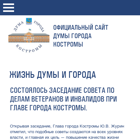
ОФИЦИАЛЬНЫЙ САЙТ
ДУМЫ ГОРОДА
КОСТРОМЫ
ЖИЗНЬ ДУМЫ И ГОРОДА
СОСТОЯЛОСЬ ЗАСЕДАНИЕ СОВЕТА ПО
ДЕЛАМ ВЕТЕРАНОВ И ИНВАЛИДОВ ПРИ
ГЛАВЕ ГОРОДА КОСТРОМЫ.
Открывая заседание, Глава города Костромы Ю.В. Журин
отметил, что подобные советы создаются на всех уровнях
власти, и главная их цель — повышение качества жизни