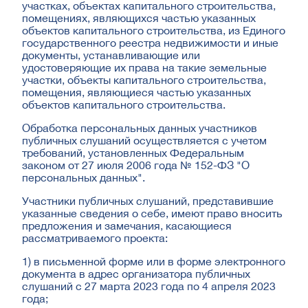
участках, объектах капитального строительства,
помещениях, являющихся частью указанных
объектов капитального строительства, из Единого
государственного реестра недвижимости и иные
документы, устанавливающие или
удостоверяющие их права на такие земельные
участки, объекты капитального строительства,
помещения, являющиеся частью указанных
объектов капитального строительства.
Обработка персональных данных участников
публичных слушаний осуществляется с учетом
требований, установленных Федеральным
законом от 27 июля 2006 года № 152-ФЗ "О
персональных данных".
Участники публичных слушаний, представившие
указанные сведения о себе, имеют право вносить
предложения и замечания, касающиеся
рассматриваемого проекта:
1) в письменной форме или в форме электронного
документа в адрес организатора публичных
слушаний с 27 марта 2023 года по 4 апреля 2023
года;