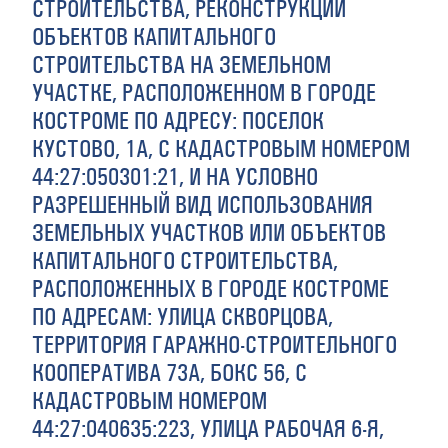
СТРОИТЕЛЬСТВА, РЕКОНСТРУКЦИИ
ОБЪЕКТОВ КАПИТАЛЬНОГО
СТРОИТЕЛЬСТВА НА ЗЕМЕЛЬНОМ
УЧАСТКЕ, РАСПОЛОЖЕННОМ В ГОРОДЕ
КОСТРОМЕ ПО АДРЕСУ: ПОСЕЛОК
КУСТОВО, 1А, С КАДАСТРОВЫМ НОМЕРОМ
44:27:050301:21, И НА УСЛОВНО
РАЗРЕШЕННЫЙ ВИД ИСПОЛЬЗОВАНИЯ
ЗЕМЕЛЬНЫХ УЧАСТКОВ ИЛИ ОБЪЕКТОВ
КАПИТАЛЬНОГО СТРОИТЕЛЬСТВА,
РАСПОЛОЖЕННЫХ В ГОРОДЕ КОСТРОМЕ
ПО АДРЕСАМ: УЛИЦА СКВОРЦОВА,
ТЕРРИТОРИЯ ГАРАЖНО-СТРОИТЕЛЬНОГО
КООПЕРАТИВА 73А, БОКС 56, С
КАДАСТРОВЫМ НОМЕРОМ
44:27:040635:223, УЛИЦА РАБОЧАЯ 6-Я,