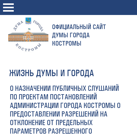
ОФИЦИАЛЬНЫЙ САЙТ
ДУМЫ ГОРОДА
КОСТРОМЫ
ЖИЗНЬ ДУМЫ И ГОРОДА
О НАЗНАЧЕНИИ ПУБЛИЧНЫХ СЛУШАНИЙ
ПО ПРОЕКТАМ ПОСТАНОВЛЕНИЙ
АДМИНИСТРАЦИИ ГОРОДА КОСТРОМЫ О
ПРЕДОСТАВЛЕНИИ РАЗРЕШЕНИЙ НА
ОТКЛОНЕНИЕ ОТ ПРЕДЕЛЬНЫХ
ПАРАМЕТРОВ РАЗРЕШЕННОГО