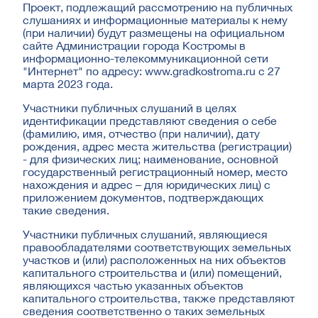
Проект, подлежащий рассмотрению на публичных
слушаниях и информационные материалы к нему
(при наличии) будут размещены на официальном
сайте Администрации города Костромы в
информационно-телекоммуникационной сети
"Интернет" по адресу: www.gradkostroma.ru с 27
марта 2023 года.
Участники публичных слушаний в целях
идентификации представляют сведения о себе
(фамилию, имя, отчество (при наличии), дату
рождения, адрес места жительства (регистрации)
- для физических лиц; наименование, основной
государственный регистрационный номер, место
нахождения и адрес – для юридических лиц) с
приложением документов, подтверждающих
такие сведения.
Участники публичных слушаний, являющиеся
правообладателями соответствующих земельных
участков и (или) расположенных на них объектов
капитального строительства и (или) помещений,
являющихся частью указанных объектов
капитального строительства, также представляют
сведения соответственно о таких земельных