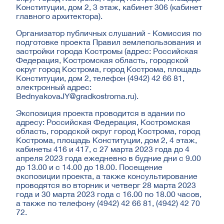
Конституции, дом 2, 3 этаж, кабинет 306 (кабинет
главного архитектора).
Организатор публичных слушаний - Комиссия по
подготовке проекта Правил землепользования и
застройки города Костромы (адрес: Российская
Федерация, Костромская область, городской
округ город Кострома, город Кострома, площадь
Конституции, дом 2, телефон (4942) 42 66 81,
электронный адрес:
BednyakovaJY@gradkostroma.ru
).
Экспозиция проекта проводится в здании по
адресу: Российская Федерация, Костромская
область, городской округ город Кострома, город
Кострома, площадь Конституции, дом 2, 4 этаж,
кабинеты 416 и 417, с 27 марта 2023 года до 4
апреля 2023 года ежедневно в будние дни с 9.00
до 13.00 и с 14.00 до 18.00. Посещение
экспозиции проекта, а также консультирование
проводятся во вторник и четверг 28 марта 2023
года и 30 марта 2023 года с 16.00 по 18.00 часов,
а также по телефону (4942) 42 66 81, (4942) 42 70
72.