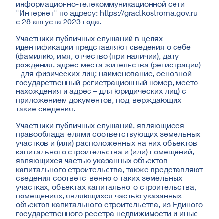
информационно-телекоммуникационной сети
"Интернет" по адресу: https://grad.kostroma.gov.ru
с 28 августа 2023 года.
Участники публичных слушаний в целях
идентификации представляют сведения о себе
(фамилию, имя, отчество (при наличии), дату
рождения, адрес места жительства (регистрации)
- для физических лиц; наименование, основной
государственный регистрационный номер, место
нахождения и адрес – для юридических лиц) с
приложением документов, подтверждающих
такие сведения.
Участники публичных слушаний, являющиеся
правообладателями соответствующих земельных
участков и (или) расположенных на них объектов
капитального строительства и (или) помещений,
являющихся частью указанных объектов
капитального строительства, также представляют
сведения соответственно о таких земельных
участках, объектах капитального строительства,
помещениях, являющихся частью указанных
объектов капитального строительства, из Единого
государственного реестра недвижимости и иные