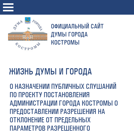
ОФИЦИАЛЬНЫЙ САЙТ
ДУМЫ ГОРОДА
КОСТРОМЫ
ЖИЗНЬ ДУМЫ И ГОРОДА
О НАЗНАЧЕНИИ ПУБЛИЧНЫХ СЛУШАНИЙ
ПО ПРОЕКТУ ПОСТАНОВЛЕНИЯ
АДМИНИСТРАЦИИ ГОРОДА КОСТРОМЫ О
ПРЕДОСТАВЛЕНИИ РАЗРЕШЕНИЯ НА
ОТКЛОНЕНИЕ ОТ ПРЕДЕЛЬНЫХ
ПАРАМЕТРОВ РАЗРЕШЕННОГО