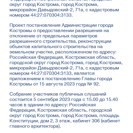
округ город Кострома, город Кострома,
микрорайон Давыдовский-2, 71а, с кадастровым
номером 44:27:070304:3133.
Проект постановления Администрации города
Костромы о предоставлении разрешения на
отклонение от предельных параметров
разрешенного строительства, реконструкции
объектов капитального строительства на
земельном участке, расположенном по адресу:
Российская Федерация, Костромская область,
городской округ город Кострома, город Кострома,
микрорайон Давыдовский-2, 71а, с кадастровым
номером 44:27:070304:3133, является
приложением к постановлению Главы города
Костромы от 15 августа 2023 года № 92.
Собрание участников публичных слушаний
состоится 5 сентября 2023 года с 15.00 до 15.40
часов в здании по адресу: Российская
Федерация, Костромская область, городской
округ город Кострома, город Кострома, площадь
Конституции, дом 2, 3 этаж, кабинет 306 (кабинет
главного архитектора).