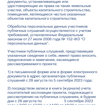
документы, устанавливающие или
удостоверяющие их права на такие земельные
участки, объекты капитального строительства,
помещения, являющиеся частью указанных
объектов капитального строительства.
Обработка персональных данных участников
публичных слушаний осуществляется с учетом
требований, установленных Федеральным
законом от 27 июля 2006 года № 152-ФЗ "О
персональных данных".
Участники публичных слушаний, представившие
указанные сведения о себе, имеют право вносить
предложения и замечания, касающиеся
рассматриваемого проекта:
1) в письменной форме или в форме электронного
документа в адрес организатора публичных
слушаний с 28 августа по 5 сентября 2023 года;
2) посредством записи в книге (журнале) учета
посетителей экспозиции проекта, подлежащего
рассмотрению на публичных слушаниях, в будние
дни с 28 августа по 5 сентября 2023