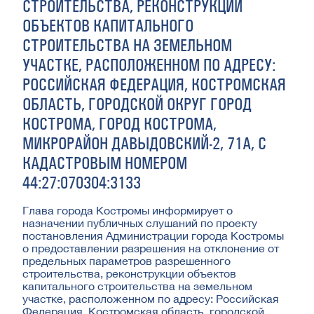
СТРОИТЕЛЬСТВА, РЕКОНСТРУКЦИИ
ОБЪЕКТОВ КАПИТАЛЬНОГО
СТРОИТЕЛЬСТВА НА ЗЕМЕЛЬНОМ
УЧАСТКЕ, РАСПОЛОЖЕННОМ ПО АДРЕСУ:
РОССИЙСКАЯ ФЕДЕРАЦИЯ, КОСТРОМСКАЯ
ОБЛАСТЬ, ГОРОДСКОЙ ОКРУГ ГОРОД
КОСТРОМА, ГОРОД КОСТРОМА,
МИКРОРАЙОН ДАВЫДОВСКИЙ-2, 71А, С
КАДАСТРОВЫМ НОМЕРОМ
44:27:070304:3133
Глава города Костромы информирует о
назначении публичных слушаний по проекту
постановления Администрации города Костромы
о предоставлении разрешения на отклонение от
предельных параметров разрешенного
строительства, реконструкции объектов
капитального строительства на земельном
участке, расположенном по адресу: Российская
Федерация, Костромская область, городской