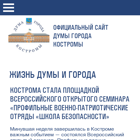
ОФИЦИАЛЬНЫЙ САЙТ
ДУМЫ ГОРОДА
КОСТРОМЫ
ЖИЗНЬ ДУМЫ И ГОРОДА
КОСТРОМА СТАЛА ПЛОЩАДКОЙ
ВСЕРОССИЙСКОГО ОТКРЫТОГО СЕМИНАРА
«ПРОФИЛЬНЫЕ ВОЕННО-ПАТРИОТИЧЕСКИЕ
ОТРЯДЫ «ШКОЛА БЕЗОПАСНОСТИ»
Минувшая неделя завершилась в Костроме
важным событием — состоялся Всероссийский