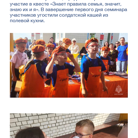
участие в квесте «Знает правила семья, значит,
знаю их и я». В завершение первого дня семинара
участников угостили солдатской кашей из
полевой кухни.