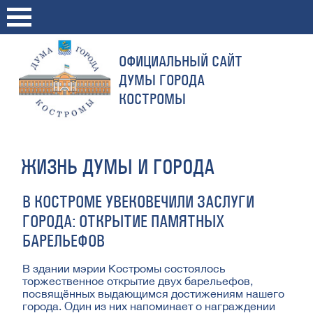
ОФИЦИАЛЬНЫЙ САЙТ
ДУМЫ ГОРОДА
КОСТРОМЫ
ЖИЗНЬ ДУМЫ И ГОРОДА
В КОСТРОМЕ УВЕКОВЕЧИЛИ ЗАСЛУГИ
ГОРОДА: ОТКРЫТИЕ ПАМЯТНЫХ
БАРЕЛЬЕФОВ
В здании мэрии Костромы состоялось
торжественное открытие двух барельефов,
посвящённых выдающимся достижениям нашего
города. Один из них напоминает о награждении