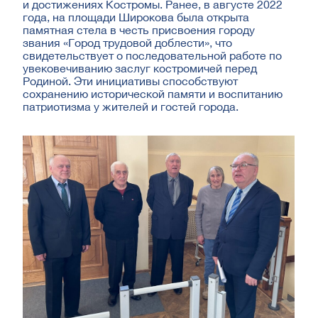
и достижениях Костромы. Ранее, в августе 2022
года, на площади Широкова была открыта
памятная стела в честь присвоения городу
звания «Город трудовой доблести», что
свидетельствует о последовательной работе по
увековечиванию заслуг костромичей перед
Родиной. Эти инициативы способствуют
сохранению исторической памяти и воспитанию
патриотизма у жителей и гостей города.