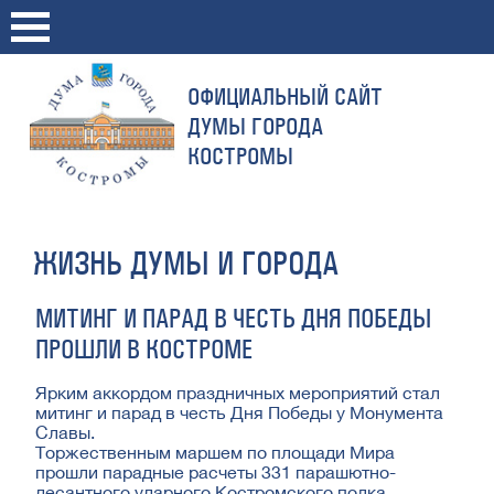
ОФИЦИАЛЬНЫЙ САЙТ
ДУМЫ ГОРОДА
КОСТРОМЫ
ЖИЗНЬ ДУМЫ И ГОРОДА
МИТИНГ И ПАРАД В ЧЕСТЬ ДНЯ ПОБЕДЫ
ПРОШЛИ В КОСТРОМЕ
Ярким аккордом праздничных мероприятий стал
митинг и парад в честь Дня Победы у Монумента
Славы.
Торжественным маршем по площади Мира
прошли парадные расчеты 331 парашютно-
десантного ударного Костромского полка,