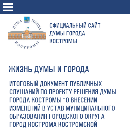
ОФИЦИАЛЬНЫЙ САЙТ
ДУМЫ ГОРОДА
КОСТРОМЫ
ЖИЗНЬ ДУМЫ И ГОРОДА
ИТОГОВЫЙ ДОКУМЕНТ ПУБЛИЧНЫХ
СЛУШАНИЙ ПО ПРОЕКТУ РЕШЕНИЯ ДУМЫ
ГОРОДА КОСТРОМЫ "О ВНЕСЕНИИ
ИЗМЕНЕНИЙ В УСТАВ МУНИЦИПАЛЬНОГО
ОБРАЗОВАНИЯ ГОРОДСКОГО ОКРУГА
ГОРОД КОСТРОМА КОСТРОМСКОЙ