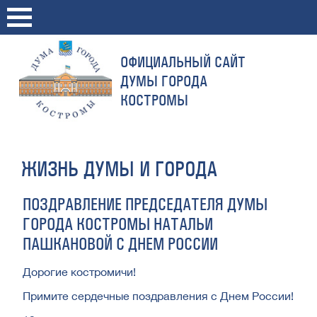
ОФИЦИАЛЬНЫЙ САЙТ
ДУМЫ ГОРОДА
КОСТРОМЫ
ЖИЗНЬ ДУМЫ И ГОРОДА
ПОЗДРАВЛЕНИЕ ПРЕДСЕДАТЕЛЯ ДУМЫ
ГОРОДА КОСТРОМЫ НАТАЛЬИ
ПАШКАНОВОЙ С ДНЕМ РОССИИ
Дорогие костромичи!
Примите сердечные поздравления с Днем России!