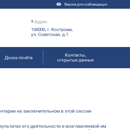
Версия для слабовидящих
Адрес
156000, г. Кострома,
ул. Советская, д.1
Контакты,
Доска почёта
открытые данные
нтарии на заключительном в этой сессии
зультатах его деятельности и возглавляемой им