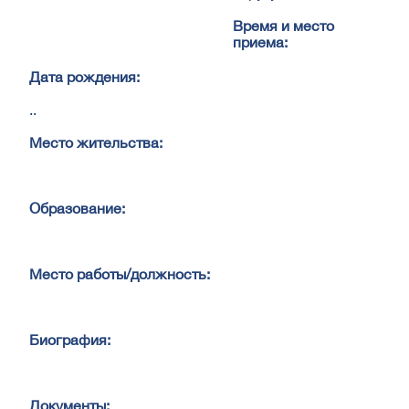
Время и место
приема:
Дата рождения:
..
Место жительства:
Образование:
Место работы/должность:
Биография:
Документы: