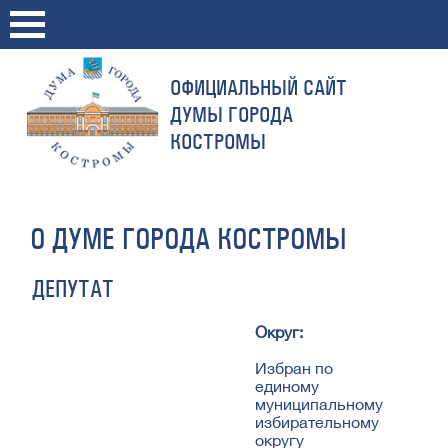
ОФИЦИАЛЬНЫЙ САЙТ
ДУМЫ ГОРОДА
КОСТРОМЫ
О ДУМЕ ГОРОДА КОСТРОМЫ
ДЕПУТАТ
Округ:
Избран по
единому
муниципальному
избирательному
округу