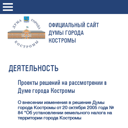
ОФИЦИАЛЬНЫЙ САЙТ
ДУМЫ ГОРОДА
КОСТРОМЫ
ДЕЯТЕЛЬНОСТЬ
Проекты решений на рассмотрении в
Думе города Костромы
О внесении изменения в решение Думы
города Костромы от 20 октября 2005 года №
84 "Об установлении земельного налога на
территории города Костромы