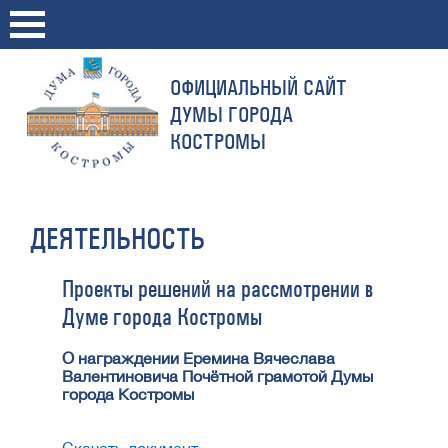
ОФИЦИАЛЬНЫЙ САЙТ
ДУМЫ ГОРОДА
КОСТРОМЫ
ДЕЯТЕЛЬНОСТЬ
Проекты решений на рассмотрении в
Думе города Костромы
О награждении Еремина Вячеслава
Валентиновича Почётной грамотой Думы
города Костромы