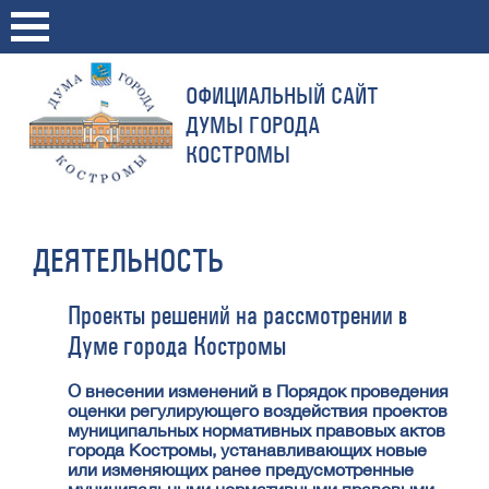
ОФИЦИАЛЬНЫЙ САЙТ
ДУМЫ ГОРОДА
КОСТРОМЫ
ДЕЯТЕЛЬНОСТЬ
Проекты решений на рассмотрении в
Думе города Костромы
О внесении изменений в Порядок проведения
оценки регулирующего воздействия проектов
муниципальных нормативных правовых актов
города Костромы, устанавливающих новые
или изменяющих ранее предусмотренные