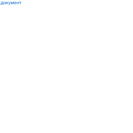
 документ