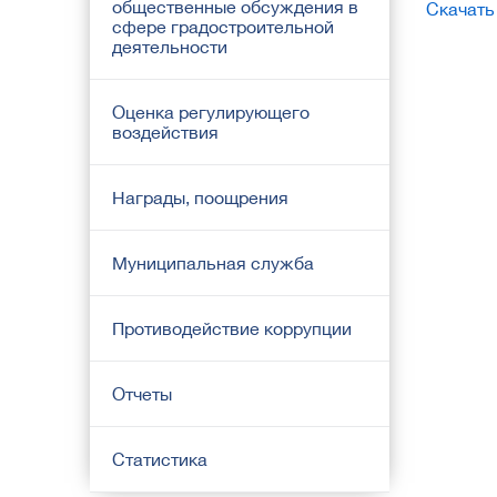
общественные обсуждения в
Скачать
сфере градостроительной
деятельности
Оценка регулирующего
воздействия
Награды, поощрения
Муниципальная служба
Противодействие коррупции
Отчеты
Статистика