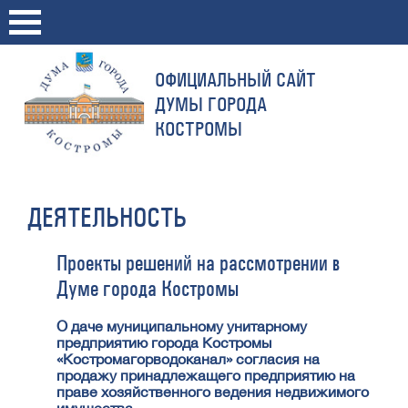
ОФИЦИАЛЬНЫЙ САЙТ
ДУМЫ ГОРОДА
КОСТРОМЫ
ДЕЯТЕЛЬНОСТЬ
Проекты решений на рассмотрении в
Думе города Костромы
О даче муниципальному унитарному
предприятию города Костромы
«Костромагорводоканал» согласия на
продажу принадлежащего предприятию на
праве хозяйственного ведения недвижимого