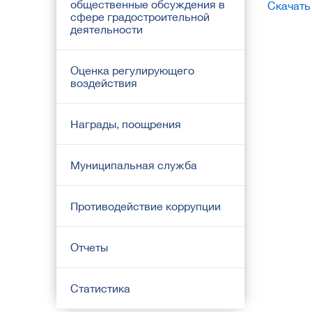
общественные обсуждения в
Скачать
сфере градостроительной
деятельности
Оценка регулирующего
воздействия
Награды, поощрения
Муниципальная служба
Противодействие коррупции
Отчеты
Статистика