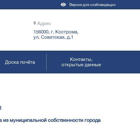
Версия для слабовидящих
Адрес
156000, г. Кострома,
ул. Советская, д.1
Контакты,
Доска почёта
открытые данные
ы
 из муниципальной собственности города