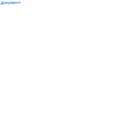
 документ