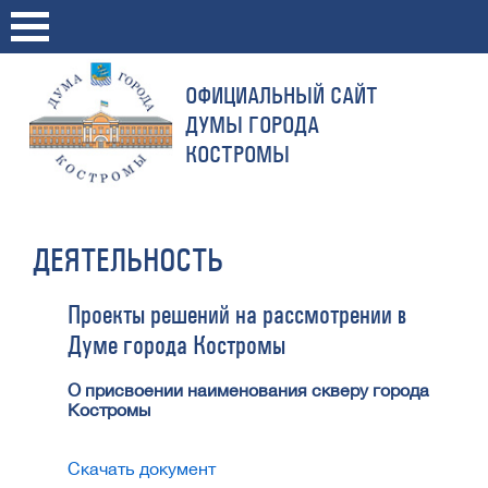
ОФИЦИАЛЬНЫЙ САЙТ
ДУМЫ ГОРОДА
КОСТРОМЫ
ДЕЯТЕЛЬНОСТЬ
Проекты решений на рассмотрении в
Думе города Костромы
О присвоении наименования скверу города
Костромы
Скачать документ