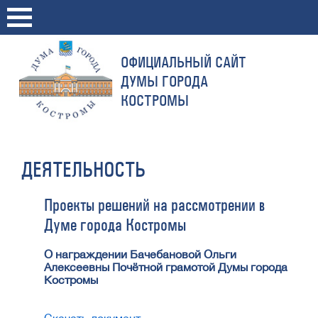
ОФИЦИАЛЬНЫЙ САЙТ
ДУМЫ ГОРОДА
КОСТРОМЫ
ДЕЯТЕЛЬНОСТЬ
Проекты решений на рассмотрении в
Думе города Костромы
О награждении Бачебановой Ольги
Алексеевны Почётной грамотой Думы города
Костромы