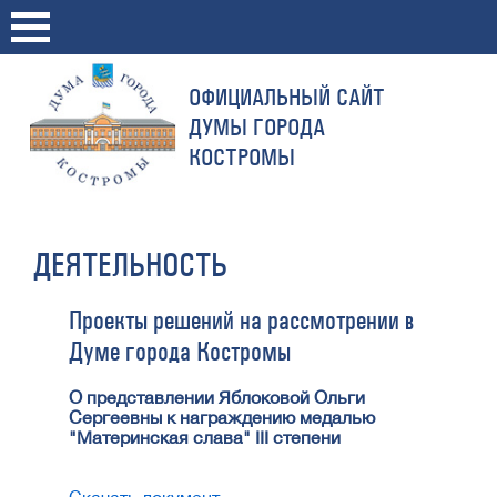
ОФИЦИАЛЬНЫЙ САЙТ
ДУМЫ ГОРОДА
КОСТРОМЫ
ДЕЯТЕЛЬНОСТЬ
Проекты решений на рассмотрении в
Думе города Костромы
О представлении Яблоковой Ольги
Сергеевны к награждению медалью
"Материнская слава" III степени