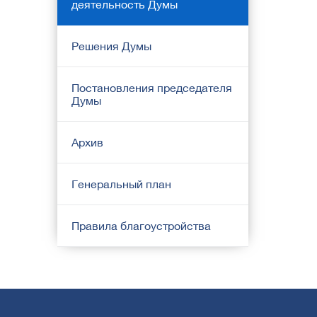
деятельность Думы
Решения Думы
Постановления председателя
Думы
Архив
Генеральный план
Правила благоустройства