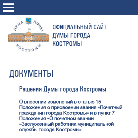
ОФИЦИАЛЬНЫЙ САЙТ
ДУМЫ ГОРОДА
КОСТРОМЫ
ДОКУМЕНТЫ
Решения Думы города Костромы
О внесении изменений в статью 15
Положения о присвоении звания «Почетный
гражданин города Костромы» и в пункт 7
Положения «О почетном звании
«Заслуженный работник муниципальной
службы города Костромы»