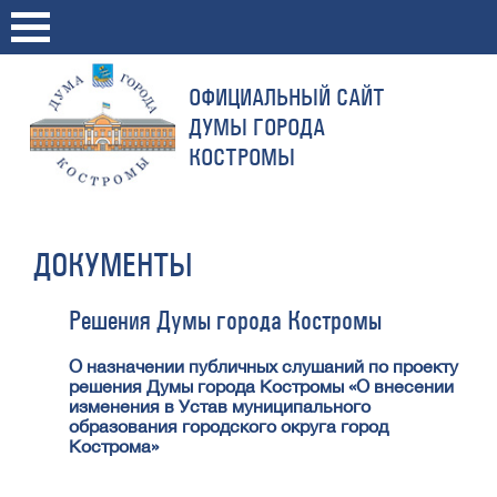
ОФИЦИАЛЬНЫЙ САЙТ
ДУМЫ ГОРОДА
КОСТРОМЫ
ДОКУМЕНТЫ
Решения Думы города Костромы
О назначении публичных слушаний по проекту
решения Думы города Костромы «О внесении
изменения в Устав муниципального
образования городского округа город
Кострома»