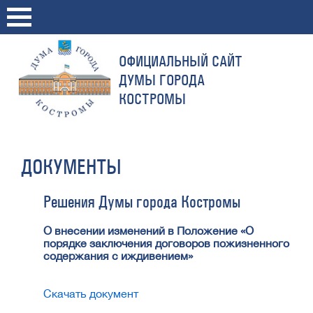
ОФИЦИАЛЬНЫЙ САЙТ
ДУМЫ ГОРОДА
КОСТРОМЫ
ДОКУМЕНТЫ
Решения Думы города Костромы
О внесении изменений в Положение «О
порядке заключения договоров пожизненного
содержания с иждивением»
Скачать документ