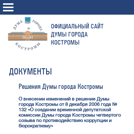
ОФИЦИАЛЬНЫЙ САЙТ
ДУМЫ ГОРОДА
КОСТРОМЫ
ДОКУМЕНТЫ
Решения Думы города Костромы
О внесении изменений в решение Думы
города Костромы от 8 декабря 2006 года №
132 «О создании временной депутатской
комиссии Думы города Костромы четвертого
созыва по противодействию коррупции и
бюрократизму»