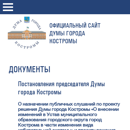
ОФИЦИАЛЬНЫЙ САЙТ
ДУМЫ ГОРОДА
КОСТРОМЫ
ДОКУМЕНТЫ
Постановления председателя Думы
города Костромы
О назначении публичных слушаний по проекту
решения Думы города Костромы «О внесении
изменений в Устав муниципального
образования городского округа город
Кострома в части изменения вида