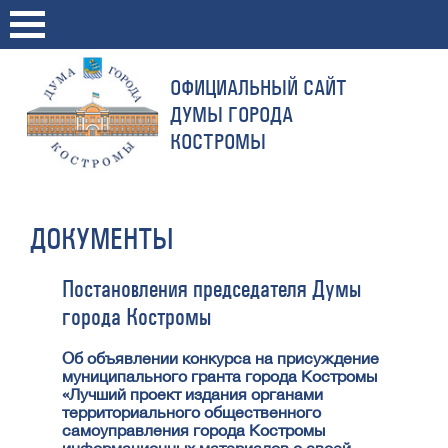
ОФИЦИАЛЬНЫЙ САЙТ
ДУМЫ ГОРОДА
КОСТРОМЫ
ДОКУМЕНТЫ
Постановления председателя Думы
города Костромы
Об объявлении конкурса на присуждение
муниципального гранта города Костромы
«Лучший проект издания органами
территориального общественного
самоуправления города Костромы