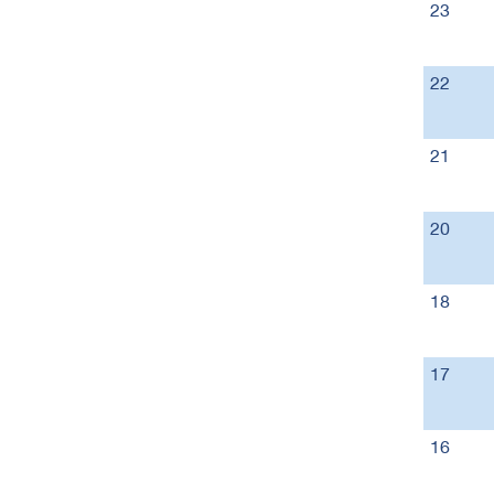
23
22
21
20
18
17
16