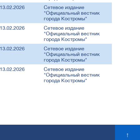
13.02.2026
Сетевое издание
"Официальный вестник
города Костромы"
13.02.2026
Сетевое издание
"Официальный вестник
города Костромы"
13.02.2026
Сетевое издание
"Официальный вестник
города Костромы"
13.02.2026
Сетевое издание
"Официальный вестник
города Костромы"
↑