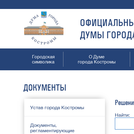
ОФИЦИАЛЬНЫ
ДУМЫ ГОРОД
Городская
О Думе
символика
города Костромы
ДОКУМЕНТЫ
Решени
Устав города Костромы
Найти:
Документы,
регламентирующие