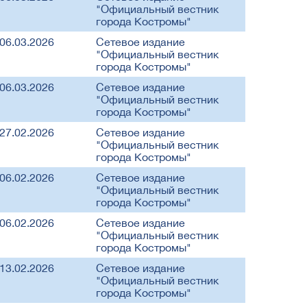
"Официальный вестник
города Костромы"
06.03.2026
Сетевое издание
"Официальный вестник
города Костромы"
06.03.2026
Сетевое издание
"Официальный вестник
города Костромы"
27.02.2026
Сетевое издание
"Официальный вестник
города Костромы"
06.02.2026
Сетевое издание
"Официальный вестник
города Костромы"
06.02.2026
Сетевое издание
"Официальный вестник
города Костромы"
13.02.2026
Сетевое издание
"Официальный вестник
города Костромы"