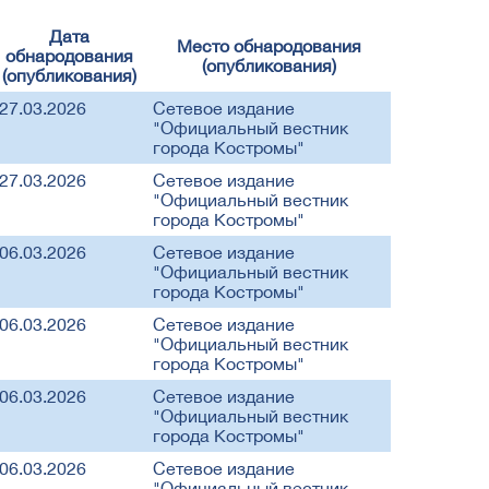
Дата
Место обнародования
обнародования
(опубликования)
(опубликования)
27.03.2026
Сетевое издание
"Официальный вестник
города Костромы"
27.03.2026
Сетевое издание
"Официальный вестник
города Костромы"
06.03.2026
Сетевое издание
"Официальный вестник
города Костромы"
06.03.2026
Сетевое издание
"Официальный вестник
города Костромы"
06.03.2026
Сетевое издание
"Официальный вестник
города Костромы"
06.03.2026
Сетевое издание
"Официальный вестник