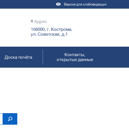
Версия для слабовидящих
Адрес
156000, г. Кострома,
ул. Советская, д.1
Контакты,
Доска почёта
открытые данные