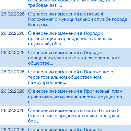
требований к ...
26.02.2026
О внесении изменений в статью 4
Положения о муниципальной службе города
Костром...
26.02.2026
О внесении изменений в Порядок
организации и проведения публичных
слушаний, общ...
26.02.2026
О внесении изменений в Порядок
поощрения участников территориального
обществе...
26.02.2026
О внесении изменений в Положение о
территориальном общественном
самоуправлени...
26.02.2026
О внесении изменений в Прогнозный план
приватизации муниципального имущества
г...
26.02.2026
О внесении изменения в часть 6 статьи 3
Положения о предоставлении в аренду и
без...
26.02.2026
О внесении изменений в Порядок