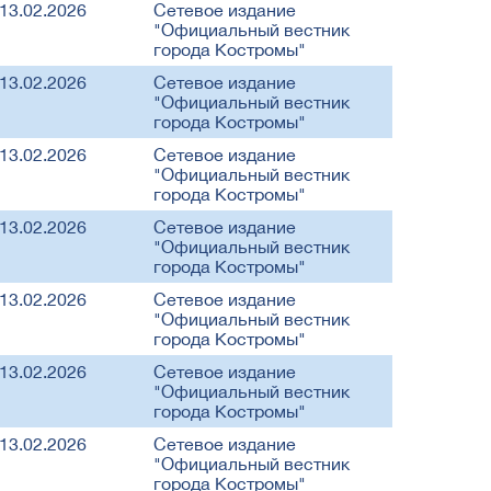
13.02.2026
Сетевое издание
"Официальный вестник
города Костромы"
13.02.2026
Сетевое издание
"Официальный вестник
города Костромы"
13.02.2026
Сетевое издание
"Официальный вестник
города Костромы"
13.02.2026
Сетевое издание
"Официальный вестник
города Костромы"
13.02.2026
Сетевое издание
"Официальный вестник
города Костромы"
13.02.2026
Сетевое издание
"Официальный вестник
города Костромы"
13.02.2026
Сетевое издание
"Официальный вестник
города Костромы"