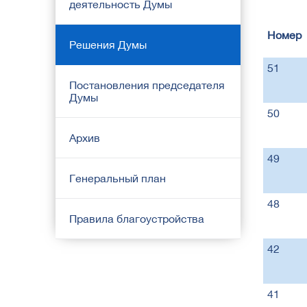
деятельность Думы
Номер
Решения Думы
51
Постановления председателя
Думы
50
Архив
49
Генеральный план
48
Правила благоустройства
42
41