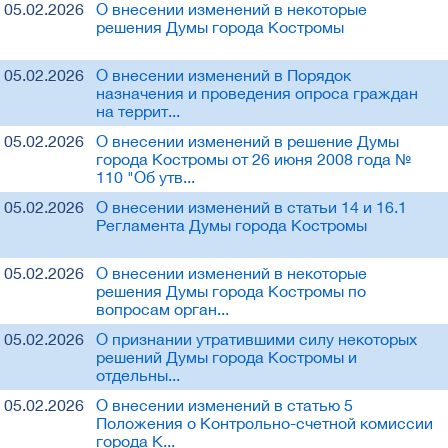
05.02.2026
О внесении изменений в некоторые
решения Думы города Костромы
05.02.2026
О внесении изменений в Порядок
назначения и проведения опроса граждан
на террит...
05.02.2026
О внесении изменений в решение Думы
города Костромы от 26 июня 2008 года №
110 "Об утв...
05.02.2026
О внесении изменений в статьи 14 и 16.1
Регламента Думы города Костромы
05.02.2026
О внесении изменений в некоторые
решения Думы города Костромы по
вопросам орган...
05.02.2026
О признании утратившими силу некоторых
решений Думы города Костромы и
отдельны...
05.02.2026
О внесении изменений в статью 5
Положения о Контрольно-счетной комиссии
города К...