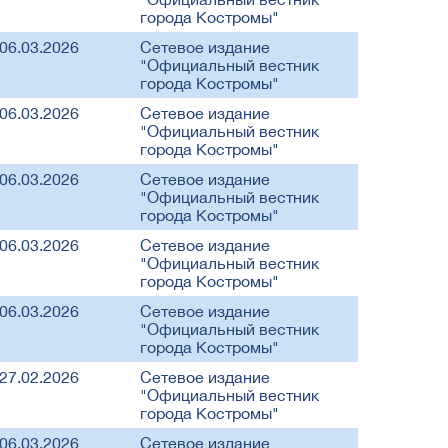
города Костромы"
06.03.2026
Сетевое издание
"Официальный вестник
города Костромы"
06.03.2026
Сетевое издание
"Официальный вестник
города Костромы"
06.03.2026
Сетевое издание
"Официальный вестник
города Костромы"
06.03.2026
Сетевое издание
"Официальный вестник
города Костромы"
06.03.2026
Сетевое издание
"Официальный вестник
города Костромы"
27.02.2026
Сетевое издание
"Официальный вестник
города Костромы"
06.03.2026
Сетевое издание