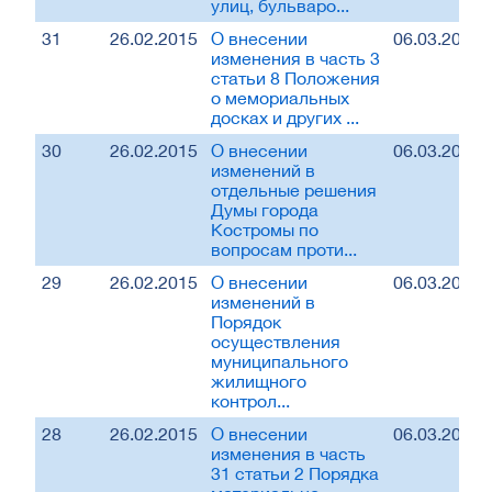
улиц, бульваро...
31
26.02.2015
О внесении
06.03.2015
изменения в часть 3
статьи 8 Положения
о мемориальных
досках и других ...
30
26.02.2015
О внесении
06.03.2015
изменений в
отдельные решения
Думы города
Костромы по
вопросам проти...
29
26.02.2015
О внесении
06.03.2015
изменений в
Порядок
осуществления
муниципального
жилищного
контрол...
28
26.02.2015
О внесении
06.03.2015
изменения в часть
31 статьи 2 Порядка