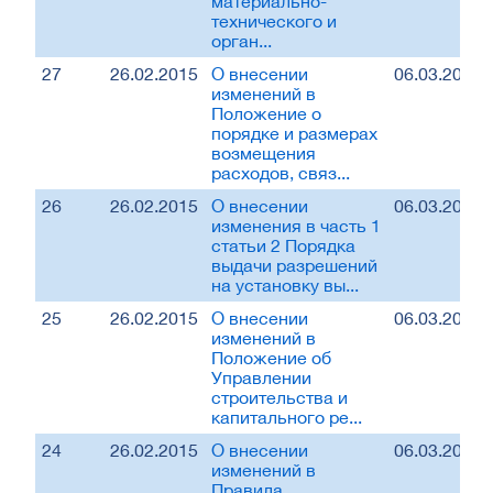
материально-
технического и
орган...
27
26.02.2015
О внесении
06.03.2015
изменений в
Положение о
порядке и размерах
возмещения
расходов, связ...
26
26.02.2015
О внесении
06.03.2015
изменения в часть 1
статьи 2 Порядка
выдачи разрешений
на установку вы...
25
26.02.2015
О внесении
06.03.2015
изменений в
Положение об
Управлении
строительства и
капитального ре...
24
26.02.2015
О внесении
06.03.2015
изменений в
Правила