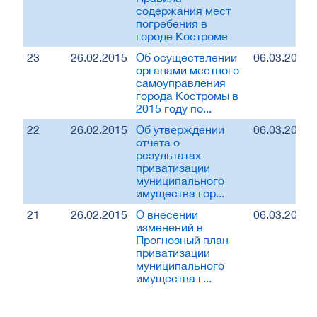
содержания мест
погребения в
городе Костроме
23
26.02.2015
Об осуществлении
06.03.2015
органами местного
самоуправления
города Костромы в
2015 году по...
22
26.02.2015
Об утверждении
06.03.2015
отчета о
результатах
приватизации
муниципального
имущества гор...
21
26.02.2015
О внесении
06.03.2015
изменений в
Прогнозный план
приватизации
муниципального
имущества г...