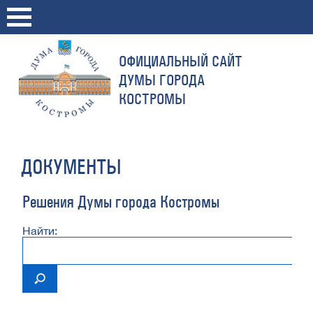
ОФИЦИАЛЬНЫЙ САЙТ
ДУМЫ ГОРОДА
КОСТРОМЫ
ДОКУМЕНТЫ
Решения Думы города Костромы
Найти: