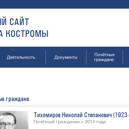
Й САЙТ
А КОСТРОМЫ
Почётные
Деятельность
Документы
граждане
ые граждане
Тихомиров Николай Степанович (1923
Почётный гражданин с 2014 года