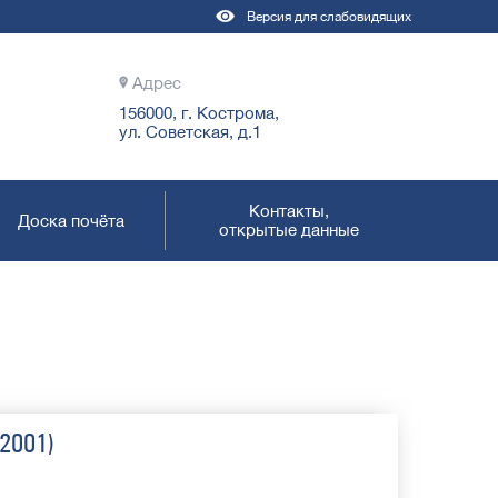
Версия для слабовидящих
Адрес
156000, г. Кострома,
ул. Советская, д.1
Контакты,
Доска почёта
открытые данные
-2001)