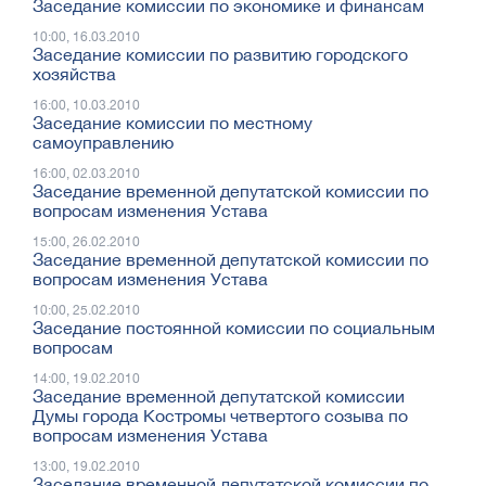
Заседание комиссии по экономике и финансам
10:00, 16.03.2010
Заседание комиссии по развитию городского
хозяйства
16:00, 10.03.2010
Заседание комиссии по местному
самоуправлению
16:00, 02.03.2010
Заседание временной депутатской комиссии по
вопросам изменения Устава
15:00, 26.02.2010
Заседание временной депутатской комиссии по
вопросам изменения Устава
10:00, 25.02.2010
Заседание постоянной комиссии по социальным
вопросам
14:00, 19.02.2010
Заседание временной депутатской комиссии
Думы города Костромы четвертого созыва по
вопросам изменения Устава
13:00, 19.02.2010
Заседание временной депутатской комиссии по