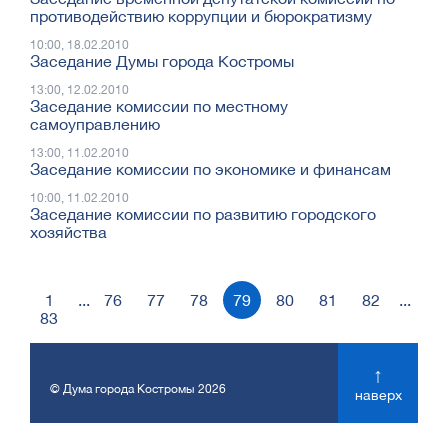
противодействию коррупции и бюрократизму
10:00, 18.02.2010
Заседание Думы города Костромы
13:00, 12.02.2010
Заседание комиссии по местному
самоуправлению
13:00, 11.02.2010
Заседание комиссии по экономике и финансам
10:00, 11.02.2010
Заседание комиссии по развитию городского
хозяйства
1
...
76
77
78
79
80
81
82
...
83
↑
© Дума города Костромы 2026
наверх