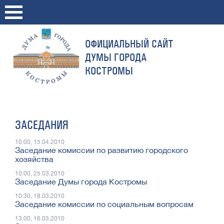
ОФИЦИАЛЬНЫЙ САЙТ
ДУМЫ ГОРОДА
КОСТРОМЫ
ЗАСЕДАНИЯ
10:00, 15.04.2010
Заседание комиссии по развитию городского
хозяйства
10:00, 25.03.2010
Заседание Думы города Костромы
10:30, 18.03.2010
Заседание комиссии по социальным вопросам
13:00, 16.03.2010